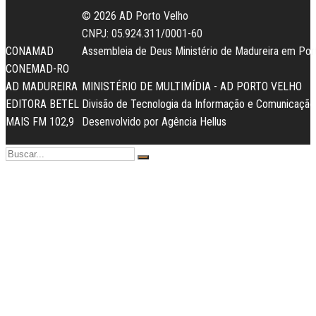
© 2026 AD Porto Velho
CNPJ: 05.924.311/0001-60
CONAMAD
Assembleia de Deus Ministério de Madureira em Por
CONEMAD-RO
AD MADUREIRA
MINISTÉRIO DE MULTIMÍDIA - AD PORTO VELHO
EDITORA BETEL
Divisão de Tecnologia da Informação e Comunicação
MAIS FM 102,9
Desenvolvido por
Agência Hellus