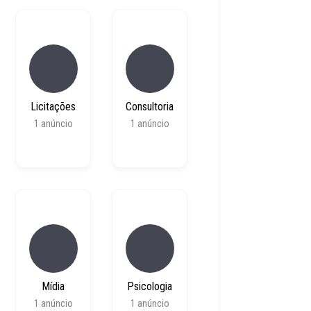
Licitações
Consultoria
1
anúncio
1
anúncio
Mídia
Psicologia
1
anúncio
1
anúncio