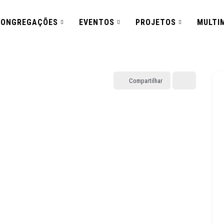
CONGREGAÇÕES
EVENTOS
PROJETOS
MULTIM
Compartilhar