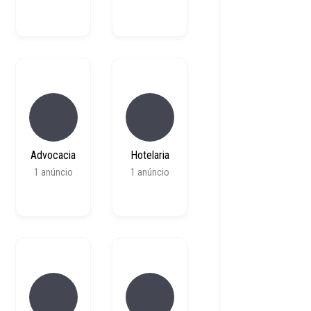
Advocacia
Hotelaria
1
anúncio
1
anúncio