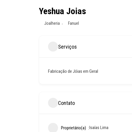
Yeshua Joias
Joalheria
Fanuel
Serviços
Fabricação de Jóias em Geral
Contato
Isaías Lima
Proprietário(a)