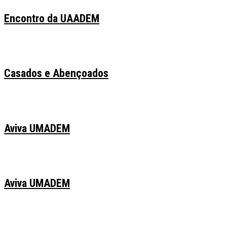
Encontro da UAADEM
Casados e Abençoados
Aviva UMADEM
Aviva UMADEM