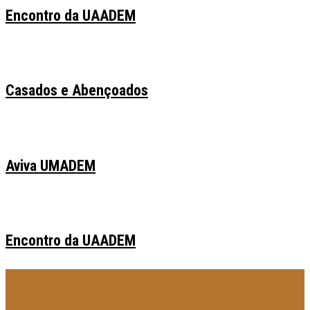
Encontro da UAADEM
Casados e Abençoados
Aviva UMADEM
Encontro da UAADEM